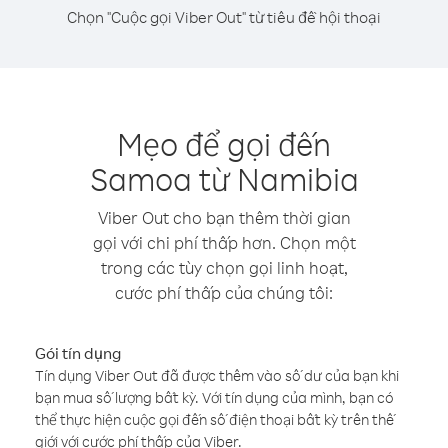
Chọn "Cuộc gọi Viber Out" từ tiêu đề hội thoại
Mẹo để gọi đến
Samoa từ Namibia
Viber Out cho bạn thêm thời gian
gọi với chi phí thấp hơn. Chọn một
trong các tùy chọn gọi linh hoạt,
cước phí thấp của chúng tôi:
Gói tín dụng
Tín dụng Viber Out đã được thêm vào số dư của bạn khi
bạn mua số lượng bất kỳ. Với tín dụng của mình, bạn có
thể thực hiện cuộc gọi đến số điện thoại bất kỳ trên thế
giới với cước phí thấp của Viber.