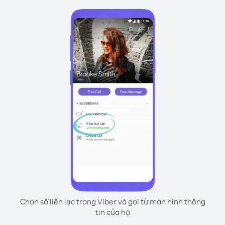
Chọn số liên lạc trong Viber và gọi từ màn hình thông
tin của họ