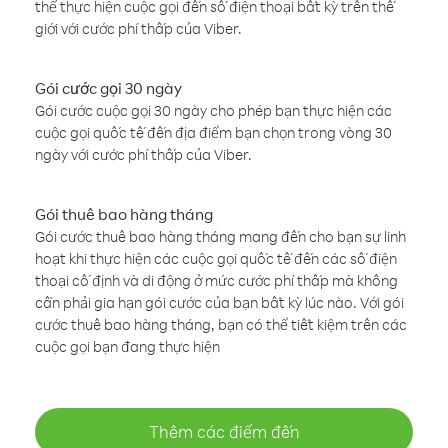
thể thực hiện cuộc gọi đến số điện thoại bất kỳ trên thế
giới với cước phí thấp của Viber.
Gói cước gọi 30 ngày
Gói cước cuộc gọi 30 ngày cho phép bạn thực hiện các
cuộc gọi quốc tế đến địa điểm bạn chọn trong vòng 30
ngày với cước phí thấp của Viber.
Gói thuê bao hàng tháng
Gói cước thuê bao hàng tháng mang đến cho bạn sự linh
hoạt khi thực hiện các cuộc gọi quốc tế đến các số điện
thoại cố định và di động ở mức cước phí thấp mà không
cần phải gia hạn gói cước của bạn bất kỳ lúc nào. Với gói
cước thuê bao hàng tháng, bạn có thể tiết kiệm trên các
cuộc gọi bạn đang thực hiện
Thêm các điểm đến