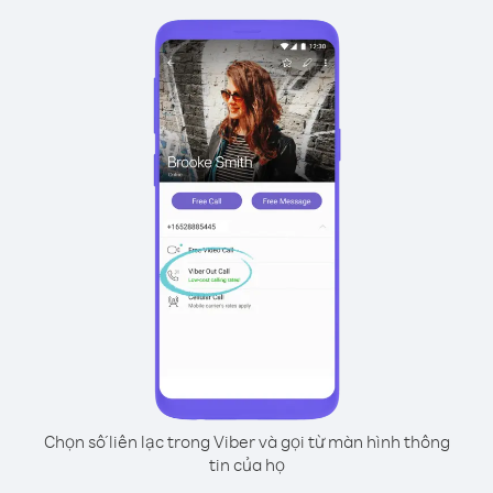
Chọn số liên lạc trong Viber và gọi từ màn hình thông
tin của họ