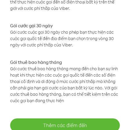
thể thực hiện cuộc gọi đến số điện thoại bất kỳ trên thế
giới với cước phí thấp của Viber.
Gói cước gọi 30 ngày
Gói cước cuộc gọi 30 ngày cho phép bạn thực hiện các
cuộc gọi quốc tế đến địa điểm bạn chọn trong vòng 30
ngày với cước phí thấp của Viber.
Gói thuê bao hàng tháng
Gói cước thuê bao hàng tháng mang đến cho bạn sự linh
hoạt khi thực hiện các cuộc gọi quốc tế đến các số điện
thoại cố định và di động ở mức cước phí thấp mà không
cần phải gia hạn gói cước của bạn bất kỳ lúc nào. Với gói
cước thuê bao hàng tháng, bạn có thể tiết kiệm trên các
cuộc gọi bạn đang thực hiện
Thêm các điểm đến