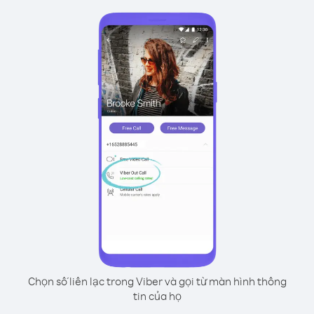
Chọn số liên lạc trong Viber và gọi từ màn hình thông
tin của họ