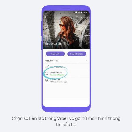
Chọn số liên lạc trong Viber và gọi từ màn hình thông
tin của họ