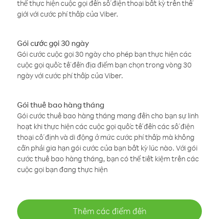
thể thực hiện cuộc gọi đến số điện thoại bất kỳ trên thế
giới với cước phí thấp của Viber.
Gói cước gọi 30 ngày
Gói cước cuộc gọi 30 ngày cho phép bạn thực hiện các
cuộc gọi quốc tế đến địa điểm bạn chọn trong vòng 30
ngày với cước phí thấp của Viber.
Gói thuê bao hàng tháng
Gói cước thuê bao hàng tháng mang đến cho bạn sự linh
hoạt khi thực hiện các cuộc gọi quốc tế đến các số điện
thoại cố định và di động ở mức cước phí thấp mà không
cần phải gia hạn gói cước của bạn bất kỳ lúc nào. Với gói
cước thuê bao hàng tháng, bạn có thể tiết kiệm trên các
cuộc gọi bạn đang thực hiện
Thêm các điểm đến