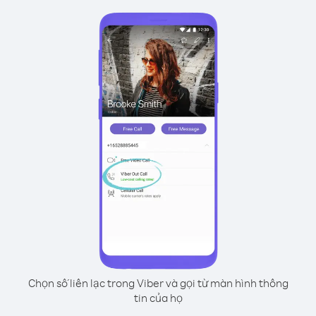
Chọn số liên lạc trong Viber và gọi từ màn hình thông
tin của họ