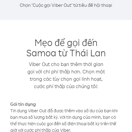
Chọn "Cuộc gọi Viber Out" từ tiêu đề hội thoại
Mẹo để gọi đến
Samoa từ Thái Lan
Viber Out cho bạn thêm thời gian
gọi với chi phí thấp hơn. Chọn một
trong các tùy chọn gọi linh hoạt,
cước phí thấp của chúng tôi:
Gói tín dụng
Tín dụng Viber Out đã được thêm vào số dư của bạn khi
bạn mua số lượng bất kỳ. Với tín dụng của mình, bạn có
thể thực hiện cuộc gọi đến số điện thoại bất kỳ trên thế
giới với cước phí thấp của Viber.