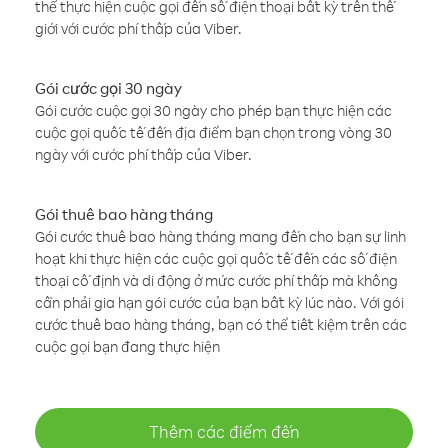
thể thực hiện cuộc gọi đến số điện thoại bất kỳ trên thế
giới với cước phí thấp của Viber.
Gói cước gọi 30 ngày
Gói cước cuộc gọi 30 ngày cho phép bạn thực hiện các
cuộc gọi quốc tế đến địa điểm bạn chọn trong vòng 30
ngày với cước phí thấp của Viber.
Gói thuê bao hàng tháng
Gói cước thuê bao hàng tháng mang đến cho bạn sự linh
hoạt khi thực hiện các cuộc gọi quốc tế đến các số điện
thoại cố định và di động ở mức cước phí thấp mà không
cần phải gia hạn gói cước của bạn bất kỳ lúc nào. Với gói
cước thuê bao hàng tháng, bạn có thể tiết kiệm trên các
cuộc gọi bạn đang thực hiện
Thêm các điểm đến