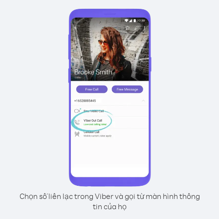
Chọn số liên lạc trong Viber và gọi từ màn hình thông
tin của họ