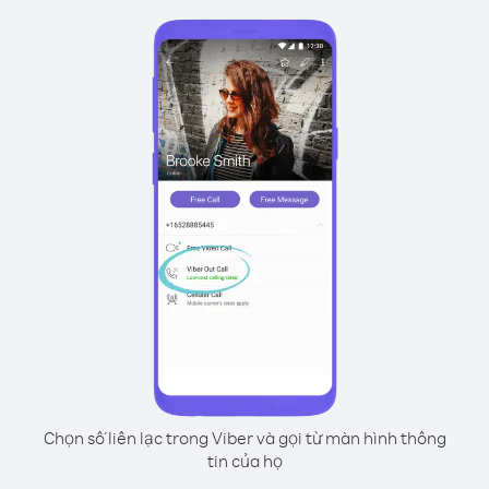
Chọn số liên lạc trong Viber và gọi từ màn hình thông
tin của họ