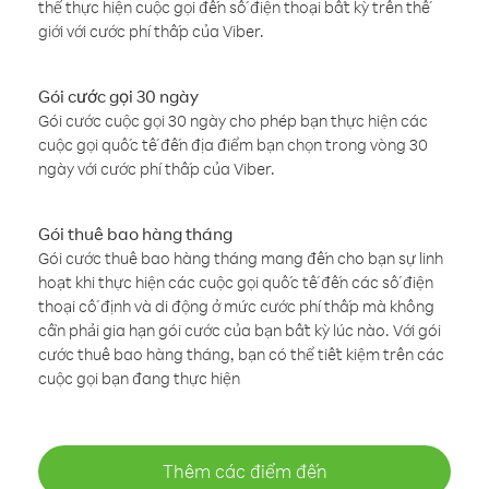
thể thực hiện cuộc gọi đến số điện thoại bất kỳ trên thế
giới với cước phí thấp của Viber.
Gói cước gọi 30 ngày
Gói cước cuộc gọi 30 ngày cho phép bạn thực hiện các
cuộc gọi quốc tế đến địa điểm bạn chọn trong vòng 30
ngày với cước phí thấp của Viber.
Gói thuê bao hàng tháng
Gói cước thuê bao hàng tháng mang đến cho bạn sự linh
hoạt khi thực hiện các cuộc gọi quốc tế đến các số điện
thoại cố định và di động ở mức cước phí thấp mà không
cần phải gia hạn gói cước của bạn bất kỳ lúc nào. Với gói
cước thuê bao hàng tháng, bạn có thể tiết kiệm trên các
cuộc gọi bạn đang thực hiện
Thêm các điểm đến