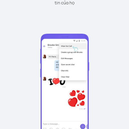
tin của họ