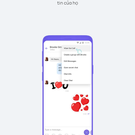
tin của họ