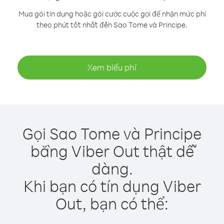
Mua gói tín dụng hoặc gói cước cuộc gọi để nhận mức phí
theo phút tốt nhất đến Sao Tome và Principe.
Xem biểu phí
Gọi Sao Tome và Principe
bằng Viber Out thật dễ
dàng.
Khi bạn có tín dụng Viber
Out, bạn có thể: