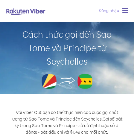
Đăng nhập
Togg
navig
Cách thức gọi đến Sao
Tome và Principe từ
Seychelles
Với Viber Out bạn có thể thực hiện các cuộc gọi chất
lượng từ Sao Tome và Principe đến Seychelles.
Gọi số bất
kỳ trong Sao Tome và Principe - số cố định hoặc số di
động! - bắt đầu chỉ với $1.49 cho mỗi phút.