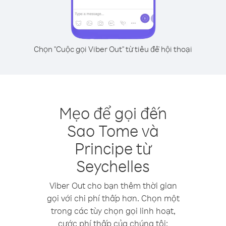
Chọn "Cuộc gọi Viber Out" từ tiêu đề hội thoại
Mẹo để gọi đến
Sao Tome và
Principe từ
Seychelles
Viber Out cho bạn thêm thời gian
gọi với chi phí thấp hơn. Chọn một
trong các tùy chọn gọi linh hoạt,
cước phí thấp của chúng tôi: