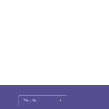
Tiếng Việt