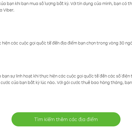
a bạn khi bạn mua số lượng bất kỳ. Với tín dụng của mình, bạn có th
a Viber.
 hiện các cuộc gọi quốc tế đến địa điểm bạn chọn trong vòng 30 ngày
ạn sự linh hoạt khi thực hiện các cuộc gọi quốc tế đến các số điện 
cước của bạn bất kỳ lúc nào. Với gói cước thuê bao hàng tháng, bạn 
Tìm kiếm thêm các địa điểm