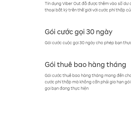
Tín dụng Viber Out đã được thêm vào số dư củ
thoại bất kỳ trên thế giới với cước phí thấp củ
Gói cước gọi 30 ngày
Gói cước cuộc gọi 30 ngày cho phép bạn thực
Gói thuê bao hàng tháng
Gói cước thuê bao hàng tháng mang đến cho b
cước phí thấp mà không cần phải gia hạn gói 
gọi bạn đang thực hiện