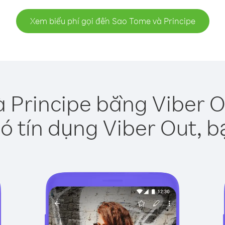
Xem biểu phí gọi đến Sao Tome và Principe
 Principe bằng Viber O
ó tín dụng Viber Out, b