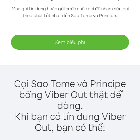
Mua gói tín dụng hoặc gói cước cuộc gọi để nhận mức phí
theo phút tốt nhất đến Sao Tome và Principe.
Xem biểu phí
Gọi Sao Tome và Principe
bằng Viber Out thật dễ
dàng.
Khi bạn có tín dụng Viber
Out, bạn có thể: