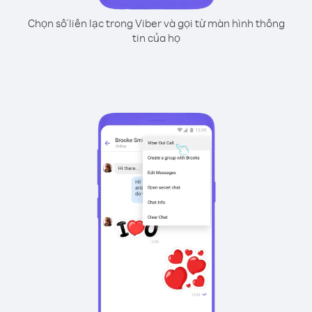
Chọn số liên lạc trong Viber và gọi từ màn hình thông
tin của họ