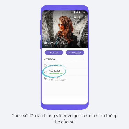
Chọn số liên lạc trong Viber và gọi từ màn hình thông
tin của họ