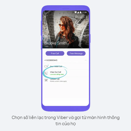
Chọn số liên lạc trong Viber và gọi từ màn hình thông
tin của họ