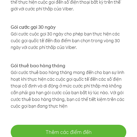
thể thực hiện cuộc gọi đến số điện thoại bất kỳ trên thế
giới với cước phí thấp của Viber.
Gói cước gọi 30 ngày
Gói cước cuộc gọi 30 ngày cho phép bạn thực hiện các
cuộc gọi quốc tế đến địa điểm bạn chọn trong vòng 30
ngày với cước phí thấp của Viber.
Gói thuê bao hàng tháng
Gói cước thuê bao hàng tháng mang đến cho bạn sự linh
hoạt khi thực hiện các cuộc gọi quốc tế đến các số điện
thoại cố định và di động ở mức cước phí thấp mà không
cần phải gia hạn gói cước của bạn bất kỳ lúc nào. Với gói
cước thuê bao hàng tháng, bạn có thể tiết kiệm trên các
cuộc gọi bạn đang thực hiện
Thêm các điểm đến