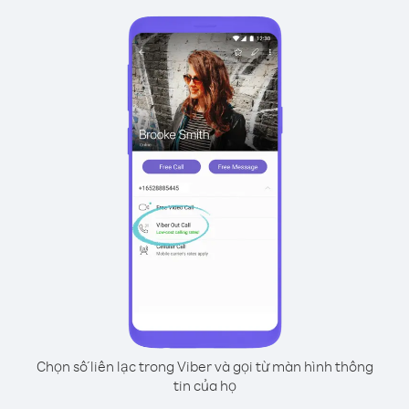
Chọn số liên lạc trong Viber và gọi từ màn hình thông
tin của họ