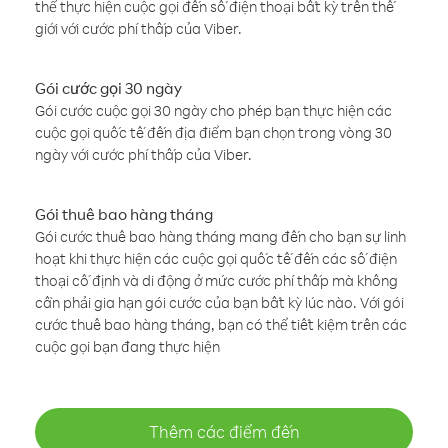
thể thực hiện cuộc gọi đến số điện thoại bất kỳ trên thế
giới với cước phí thấp của Viber.
Gói cước gọi 30 ngày
Gói cước cuộc gọi 30 ngày cho phép bạn thực hiện các
cuộc gọi quốc tế đến địa điểm bạn chọn trong vòng 30
ngày với cước phí thấp của Viber.
Gói thuê bao hàng tháng
Gói cước thuê bao hàng tháng mang đến cho bạn sự linh
hoạt khi thực hiện các cuộc gọi quốc tế đến các số điện
thoại cố định và di động ở mức cước phí thấp mà không
cần phải gia hạn gói cước của bạn bất kỳ lúc nào. Với gói
cước thuê bao hàng tháng, bạn có thể tiết kiệm trên các
cuộc gọi bạn đang thực hiện
Thêm các điểm đến