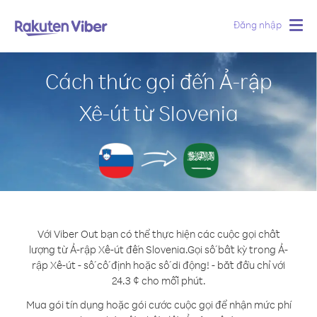
Đăng nhập
Togg
navig
Cách thức gọi đến Ả-rập
Xê-út từ Slovenia
Với Viber Out bạn có thể thực hiện các cuộc gọi chất
lượng từ Ả-rập Xê-út đến Slovenia.
Gọi số bất kỳ trong Ả-
rập Xê-út - số cố định hoặc số di động! - bắt đầu chỉ với
24.3 ¢ cho mỗi phút.
Mua gói tín dụng hoặc gói cước cuộc gọi để nhận mức phí