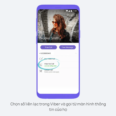
Chọn số liên lạc trong Viber và gọi từ màn hình thông
tin của họ