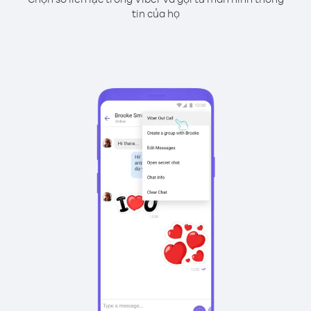
tin của họ