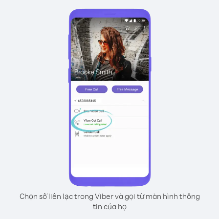
Chọn số liên lạc trong Viber và gọi từ màn hình thông
tin của họ