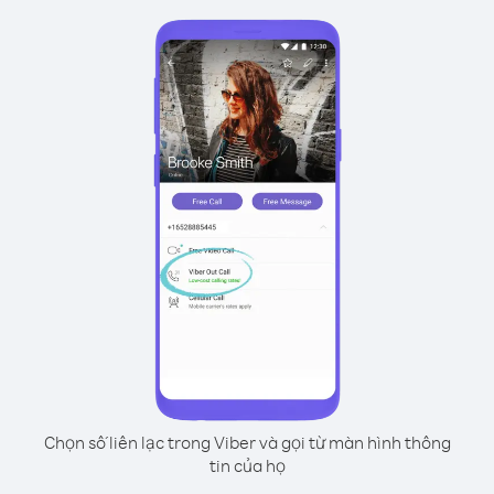
Chọn số liên lạc trong Viber và gọi từ màn hình thông
tin của họ