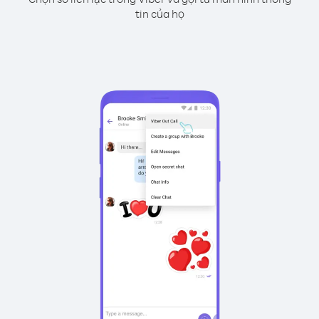
tin của họ