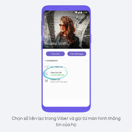
Chọn số liên lạc trong Viber và gọi từ màn hình thông
tin của họ