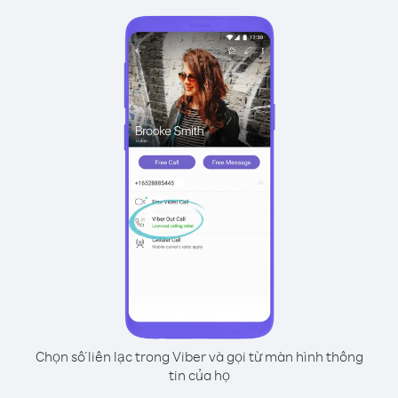
Chọn số liên lạc trong Viber và gọi từ màn hình thông
tin của họ