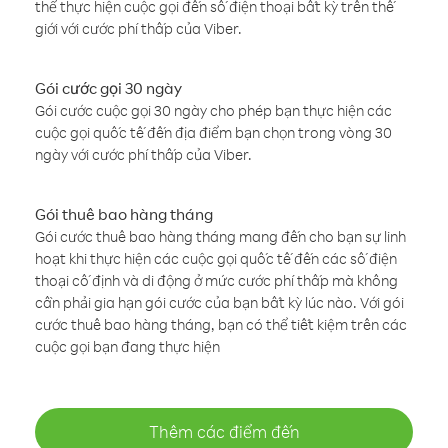
thể thực hiện cuộc gọi đến số điện thoại bất kỳ trên thế
giới với cước phí thấp của Viber.
Gói cước gọi 30 ngày
Gói cước cuộc gọi 30 ngày cho phép bạn thực hiện các
cuộc gọi quốc tế đến địa điểm bạn chọn trong vòng 30
ngày với cước phí thấp của Viber.
Gói thuê bao hàng tháng
Gói cước thuê bao hàng tháng mang đến cho bạn sự linh
hoạt khi thực hiện các cuộc gọi quốc tế đến các số điện
thoại cố định và di động ở mức cước phí thấp mà không
cần phải gia hạn gói cước của bạn bất kỳ lúc nào. Với gói
cước thuê bao hàng tháng, bạn có thể tiết kiệm trên các
cuộc gọi bạn đang thực hiện
Thêm các điểm đến