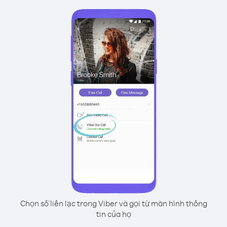
Chọn số liên lạc trong Viber và gọi từ màn hình thông
tin của họ