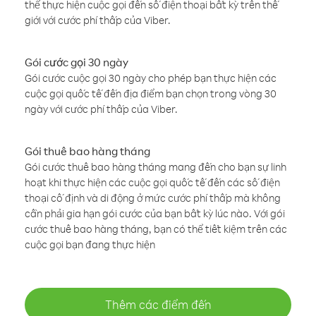
thể thực hiện cuộc gọi đến số điện thoại bất kỳ trên thế
giới với cước phí thấp của Viber.
Gói cước gọi 30 ngày
Gói cước cuộc gọi 30 ngày cho phép bạn thực hiện các
cuộc gọi quốc tế đến địa điểm bạn chọn trong vòng 30
ngày với cước phí thấp của Viber.
Gói thuê bao hàng tháng
Gói cước thuê bao hàng tháng mang đến cho bạn sự linh
hoạt khi thực hiện các cuộc gọi quốc tế đến các số điện
thoại cố định và di động ở mức cước phí thấp mà không
cần phải gia hạn gói cước của bạn bất kỳ lúc nào. Với gói
cước thuê bao hàng tháng, bạn có thể tiết kiệm trên các
cuộc gọi bạn đang thực hiện
Thêm các điểm đến