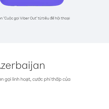
n "Cuộc gọi Viber Out" từ tiêu đề hội thoại
Azerbaijan
n gọi linh hoạt, cước phí thấp của