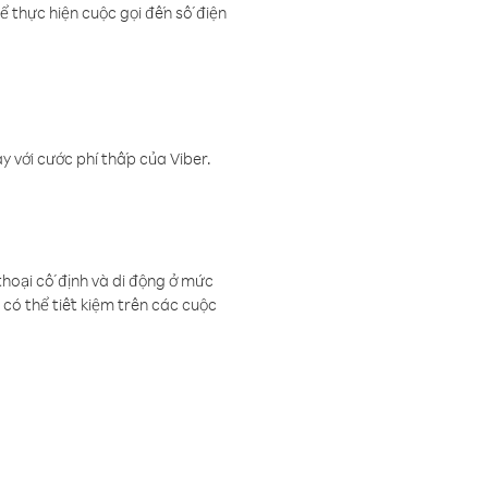
ể thực hiện cuộc gọi đến số điện
 với cước phí thấp của Viber.
thoại cố định và di động ở mức
có thể tiết kiệm trên các cuộc