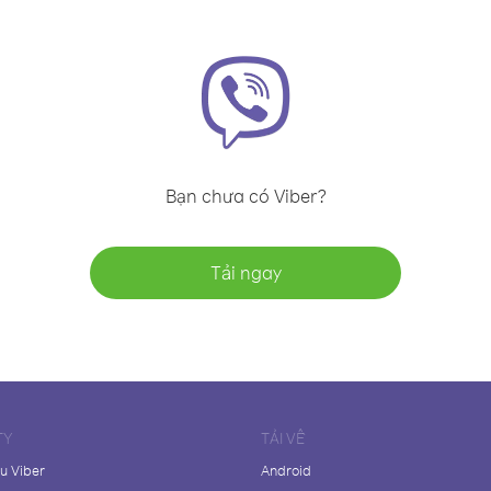
Bạn chưa có Viber?
Tải ngay
TY
TẢI VỀ
ệu Viber
Android