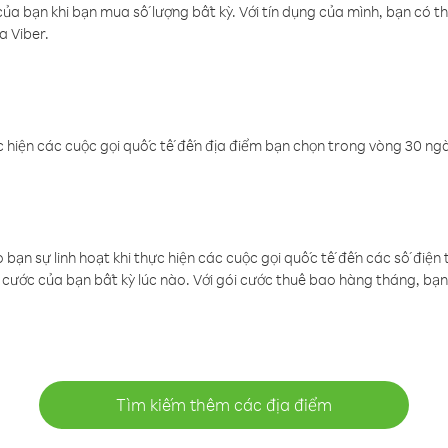
a bạn khi bạn mua số lượng bất kỳ. Với tín dụng của mình, bạn có th
a Viber.
 hiện các cuộc gọi quốc tế đến địa điểm bạn chọn trong vòng 30 ngày
ạn sự linh hoạt khi thực hiện các cuộc gọi quốc tế đến các số điện 
cước của bạn bất kỳ lúc nào. Với gói cước thuê bao hàng tháng, bạn 
Tìm kiếm thêm các địa điểm