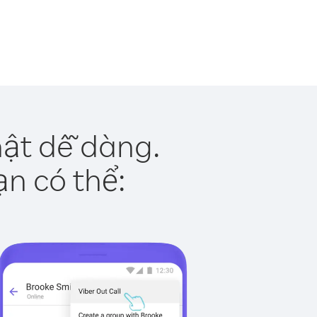
hật dễ dàng.
ạn có thể: