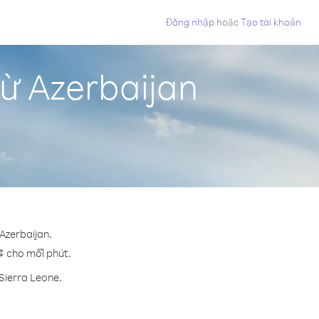
Đăng nhập
hoặc
Tạo tài khoản
từ Azerbaijan
 Azerbaijan.
 ¢ cho mỗi phút.
Sierra Leone.