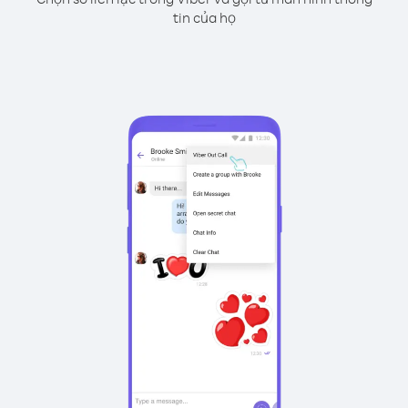
tin của họ