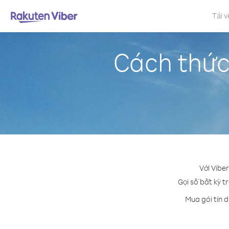
Tải v
Cách thức
Với Vibe
Gọi số bất kỳ t
Mua gói tín 