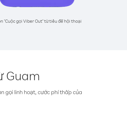
n "Cuộc gọi Viber Out" từ tiêu đề hội thoại
từ Guam
n gọi linh hoạt, cước phí thấp của