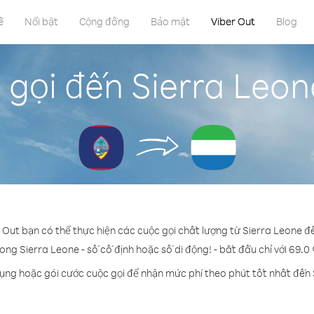
ề
Nổi bật
Cộng đồng
Bảo mật
Viber Out
Blog
 gọi đến Sierra Leo
r Out bạn có thể thực hiện các cuộc gọi chất lượng từ Sierra Leone 
rong Sierra Leone - số cố định hoặc số di động! - bắt đầu chỉ với 69.0
dụng hoặc gói cước cuộc gọi để nhận mức phí theo phút tốt nhất đến 