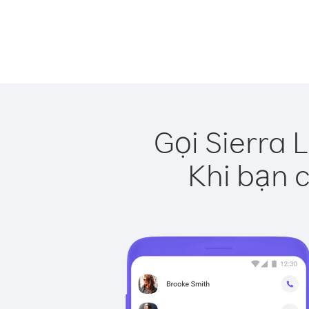
Gọi Sierra 
Khi bạn c