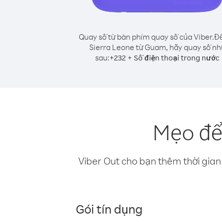
Quay số từ bàn phím quay số của Viber.
Để
Sierra Leone từ Guam, hãy quay số nh
sau:
+
+
232
Số điện thoại trong nước
Mẹo để
Viber Out cho bạn thêm thời gian 
Gói tín dụng