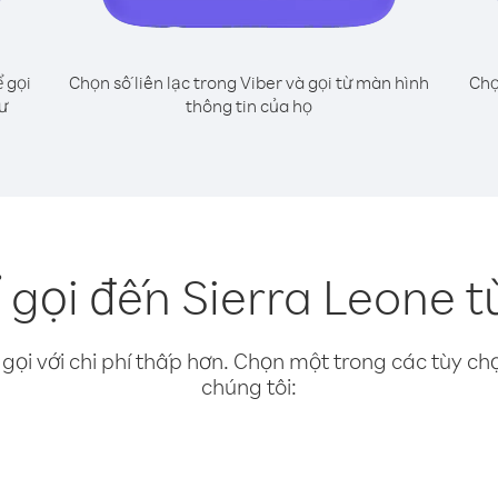
 gọi
Chọn số liên lạc trong Viber và gọi từ màn hình
Chọ
ư
thông tin của họ
 gọi đến Sierra Leone 
gọi với chi phí thấp hơn. Chọn một trong các tùy chọ
chúng tôi: