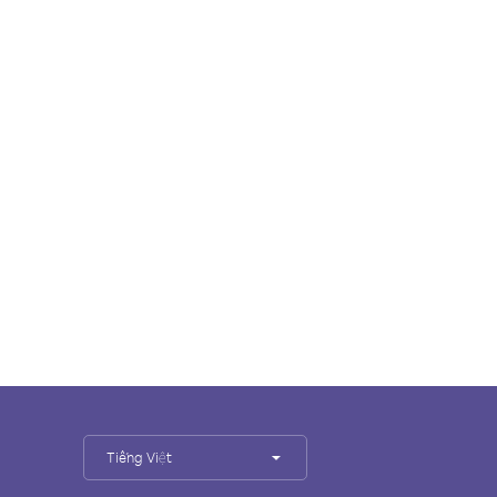
Tiếng Việt