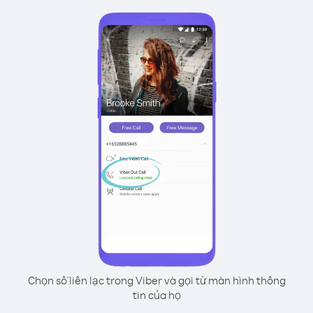
Chọn số liên lạc trong Viber và gọi từ màn hình thông
tin của họ