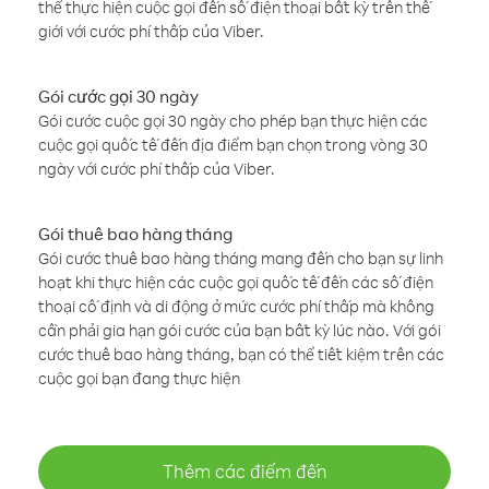
thể thực hiện cuộc gọi đến số điện thoại bất kỳ trên thế
giới với cước phí thấp của Viber.
Gói cước gọi 30 ngày
Gói cước cuộc gọi 30 ngày cho phép bạn thực hiện các
cuộc gọi quốc tế đến địa điểm bạn chọn trong vòng 30
ngày với cước phí thấp của Viber.
Gói thuê bao hàng tháng
Gói cước thuê bao hàng tháng mang đến cho bạn sự linh
hoạt khi thực hiện các cuộc gọi quốc tế đến các số điện
thoại cố định và di động ở mức cước phí thấp mà không
cần phải gia hạn gói cước của bạn bất kỳ lúc nào. Với gói
cước thuê bao hàng tháng, bạn có thể tiết kiệm trên các
cuộc gọi bạn đang thực hiện
Thêm các điểm đến