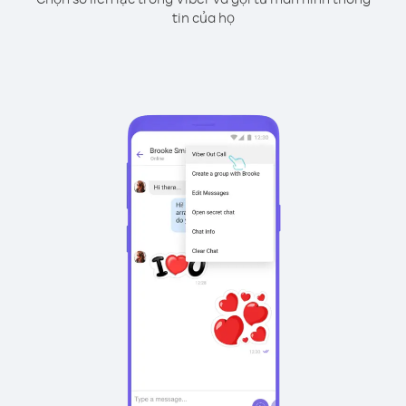
tin của họ