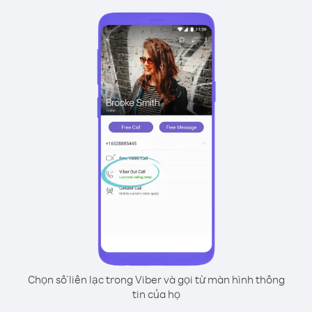
Chọn số liên lạc trong Viber và gọi từ màn hình thông
tin của họ