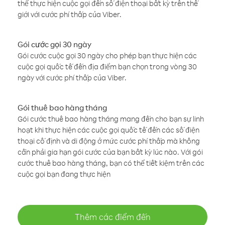
thể thực hiện cuộc gọi đến số điện thoại bất kỳ trên thế
giới với cước phí thấp của Viber.
Gói cước gọi 30 ngày
Gói cước cuộc gọi 30 ngày cho phép bạn thực hiện các
cuộc gọi quốc tế đến địa điểm bạn chọn trong vòng 30
ngày với cước phí thấp của Viber.
Gói thuê bao hàng tháng
Gói cước thuê bao hàng tháng mang đến cho bạn sự linh
hoạt khi thực hiện các cuộc gọi quốc tế đến các số điện
thoại cố định và di động ở mức cước phí thấp mà không
cần phải gia hạn gói cước của bạn bất kỳ lúc nào. Với gói
cước thuê bao hàng tháng, bạn có thể tiết kiệm trên các
cuộc gọi bạn đang thực hiện
Thêm các điểm đến