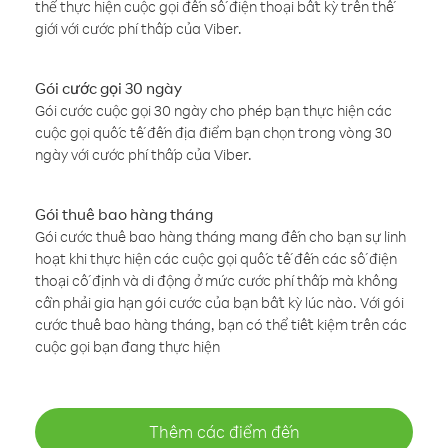
thể thực hiện cuộc gọi đến số điện thoại bất kỳ trên thế
giới với cước phí thấp của Viber.
Gói cước gọi 30 ngày
Gói cước cuộc gọi 30 ngày cho phép bạn thực hiện các
cuộc gọi quốc tế đến địa điểm bạn chọn trong vòng 30
ngày với cước phí thấp của Viber.
Gói thuê bao hàng tháng
Gói cước thuê bao hàng tháng mang đến cho bạn sự linh
hoạt khi thực hiện các cuộc gọi quốc tế đến các số điện
thoại cố định và di động ở mức cước phí thấp mà không
cần phải gia hạn gói cước của bạn bất kỳ lúc nào. Với gói
cước thuê bao hàng tháng, bạn có thể tiết kiệm trên các
cuộc gọi bạn đang thực hiện
Thêm các điểm đến