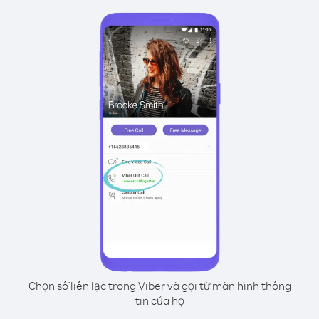
Chọn số liên lạc trong Viber và gọi từ màn hình thông
tin của họ