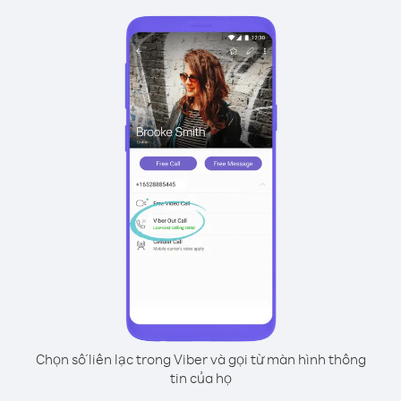
Chọn số liên lạc trong Viber và gọi từ màn hình thông
tin của họ