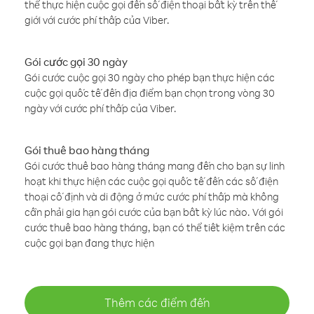
thể thực hiện cuộc gọi đến số điện thoại bất kỳ trên thế
giới với cước phí thấp của Viber.
Gói cước gọi 30 ngày
Gói cước cuộc gọi 30 ngày cho phép bạn thực hiện các
cuộc gọi quốc tế đến địa điểm bạn chọn trong vòng 30
ngày với cước phí thấp của Viber.
Gói thuê bao hàng tháng
Gói cước thuê bao hàng tháng mang đến cho bạn sự linh
hoạt khi thực hiện các cuộc gọi quốc tế đến các số điện
thoại cố định và di động ở mức cước phí thấp mà không
cần phải gia hạn gói cước của bạn bất kỳ lúc nào. Với gói
cước thuê bao hàng tháng, bạn có thể tiết kiệm trên các
cuộc gọi bạn đang thực hiện
Thêm các điểm đến