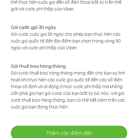
thể thực hiện cuộc gọi đến số điện thoại bất kỳ trên thế
giới với cước phí thấp của Viber.
Gói cước gọi 30 ngày
Gói cước cuộc gọi 30 ngày cho phép bạn thực hiện các
cuộc gọi quốc tế đến địa điểm bạn chọn trong vòng 30
ngày với cước phí thấp của Viber.
Gói thuê bao hàng tháng
Gói cước thuê bao hàng tháng mang đến cho bạn sự linh
hoạt khi thực hiện các cuộc gọi quốc tế đến các số điện
thoại cố định và di động ở mức cước phí thấp mà không
cần phải gia hạn gói cước của bạn bất kỳ lúc nào. Với gói
cước thuê bao hàng tháng, bạn có thể tiết kiệm trên các
cuộc gọi bạn đang thực hiện
Thêm các điểm đến