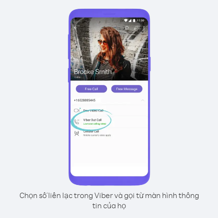
Chọn số liên lạc trong Viber và gọi từ màn hình thông
tin của họ