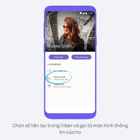
Chọn số liên lạc trong Viber và gọi từ màn hình thông
tin của họ