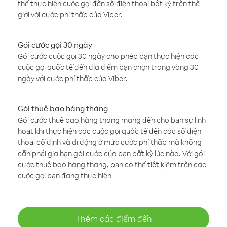
thể thực hiện cuộc gọi đến số điện thoại bất kỳ trên thế
giới với cước phí thấp của Viber.
Gói cước gọi 30 ngày
Gói cước cuộc gọi 30 ngày cho phép bạn thực hiện các
cuộc gọi quốc tế đến địa điểm bạn chọn trong vòng 30
ngày với cước phí thấp của Viber.
Gói thuê bao hàng tháng
Gói cước thuê bao hàng tháng mang đến cho bạn sự linh
hoạt khi thực hiện các cuộc gọi quốc tế đến các số điện
thoại cố định và di động ở mức cước phí thấp mà không
cần phải gia hạn gói cước của bạn bất kỳ lúc nào. Với gói
cước thuê bao hàng tháng, bạn có thể tiết kiệm trên các
cuộc gọi bạn đang thực hiện
Thêm các điểm đến