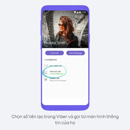
Chọn số liên lạc trong Viber và gọi từ màn hình thông
tin của họ