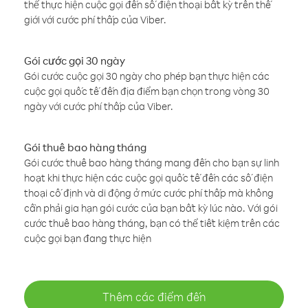
thể thực hiện cuộc gọi đến số điện thoại bất kỳ trên thế
giới với cước phí thấp của Viber.
Gói cước gọi 30 ngày
Gói cước cuộc gọi 30 ngày cho phép bạn thực hiện các
cuộc gọi quốc tế đến địa điểm bạn chọn trong vòng 30
ngày với cước phí thấp của Viber.
Gói thuê bao hàng tháng
Gói cước thuê bao hàng tháng mang đến cho bạn sự linh
hoạt khi thực hiện các cuộc gọi quốc tế đến các số điện
thoại cố định và di động ở mức cước phí thấp mà không
cần phải gia hạn gói cước của bạn bất kỳ lúc nào. Với gói
cước thuê bao hàng tháng, bạn có thể tiết kiệm trên các
cuộc gọi bạn đang thực hiện
Thêm các điểm đến