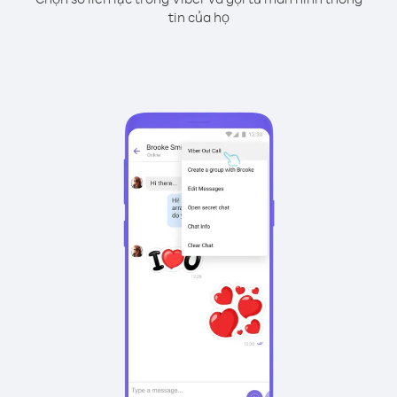
tin của họ