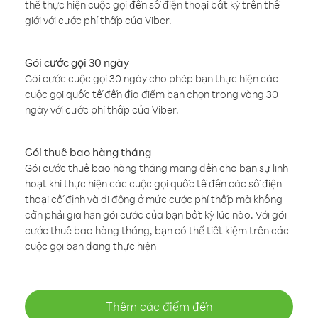
thể thực hiện cuộc gọi đến số điện thoại bất kỳ trên thế
giới với cước phí thấp của Viber.
Gói cước gọi 30 ngày
Gói cước cuộc gọi 30 ngày cho phép bạn thực hiện các
cuộc gọi quốc tế đến địa điểm bạn chọn trong vòng 30
ngày với cước phí thấp của Viber.
Gói thuê bao hàng tháng
Gói cước thuê bao hàng tháng mang đến cho bạn sự linh
hoạt khi thực hiện các cuộc gọi quốc tế đến các số điện
thoại cố định và di động ở mức cước phí thấp mà không
cần phải gia hạn gói cước của bạn bất kỳ lúc nào. Với gói
cước thuê bao hàng tháng, bạn có thể tiết kiệm trên các
cuộc gọi bạn đang thực hiện
Thêm các điểm đến