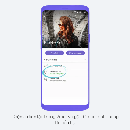
Chọn số liên lạc trong Viber và gọi từ màn hình thông
tin của họ