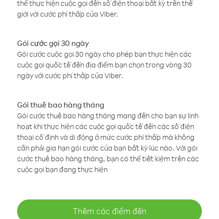
thể thực hiện cuộc gọi đến số điện thoại bất kỳ trên thế
giới với cước phí thấp của Viber.
Gói cước gọi 30 ngày
Gói cước cuộc gọi 30 ngày cho phép bạn thực hiện các
cuộc gọi quốc tế đến địa điểm bạn chọn trong vòng 30
ngày với cước phí thấp của Viber.
Gói thuê bao hàng tháng
Gói cước thuê bao hàng tháng mang đến cho bạn sự linh
hoạt khi thực hiện các cuộc gọi quốc tế đến các số điện
thoại cố định và di động ở mức cước phí thấp mà không
cần phải gia hạn gói cước của bạn bất kỳ lúc nào. Với gói
cước thuê bao hàng tháng, bạn có thể tiết kiệm trên các
cuộc gọi bạn đang thực hiện
Thêm các điểm đến