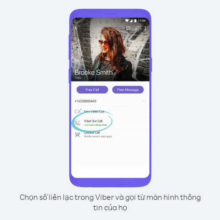
Chọn số liên lạc trong Viber và gọi từ màn hình thông
tin của họ