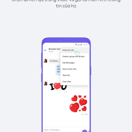
tin của họ