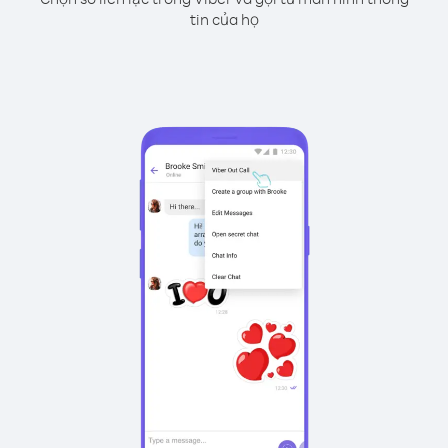
tin của họ