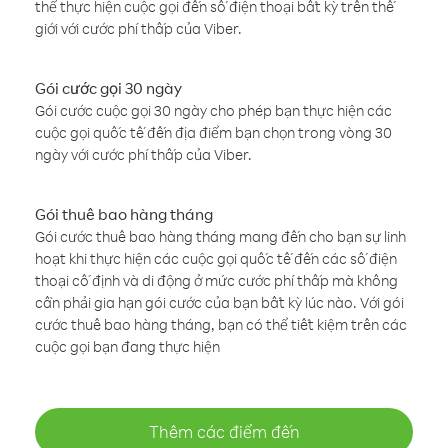
thể thực hiện cuộc gọi đến số điện thoại bất kỳ trên thế
giới với cước phí thấp của Viber.
Gói cước gọi 30 ngày
Gói cước cuộc gọi 30 ngày cho phép bạn thực hiện các
cuộc gọi quốc tế đến địa điểm bạn chọn trong vòng 30
ngày với cước phí thấp của Viber.
Gói thuê bao hàng tháng
Gói cước thuê bao hàng tháng mang đến cho bạn sự linh
hoạt khi thực hiện các cuộc gọi quốc tế đến các số điện
thoại cố định và di động ở mức cước phí thấp mà không
cần phải gia hạn gói cước của bạn bất kỳ lúc nào. Với gói
cước thuê bao hàng tháng, bạn có thể tiết kiệm trên các
cuộc gọi bạn đang thực hiện
Thêm các điểm đến