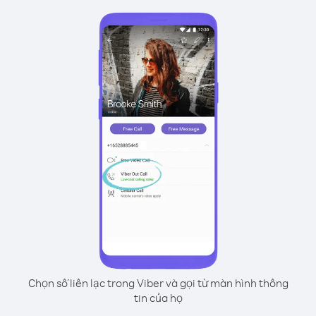
Chọn số liên lạc trong Viber và gọi từ màn hình thông
tin của họ