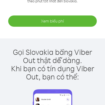
theo phút tốt nhất đến Slovakia.
Xem biểu phí
Gọi Slovakia bằng Viber
Out thật dễ dàng.
Khi bạn có tín dụng Viber
Out, bạn có thể: