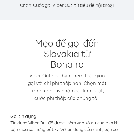
Chọn "Cuộc gọi Viber Out" từ tiêu đề hội thoại
Mẹo để gọi đến
Slovakia từ
Bonaire
Viber Out cho bạn thêm thời gian
gọi với chi phí thấp hơn. Chọn một
trong các tùy chọn gọi linh hoạt,
cước phí thấp của chúng tôi:
Gói tín dụng
Tín dụng Viber Out đã được thêm vào số dư của bạn khi
bạn mua số lượng bất kỳ. Với tín dụng của mình, bạn có