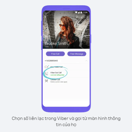
Chọn số liên lạc trong Viber và gọi từ màn hình thông
tin của họ