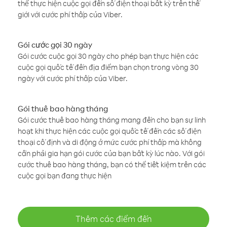
thể thực hiện cuộc gọi đến số điện thoại bất kỳ trên thế
giới với cước phí thấp của Viber.
Gói cước gọi 30 ngày
Gói cước cuộc gọi 30 ngày cho phép bạn thực hiện các
cuộc gọi quốc tế đến địa điểm bạn chọn trong vòng 30
ngày với cước phí thấp của Viber.
Gói thuê bao hàng tháng
Gói cước thuê bao hàng tháng mang đến cho bạn sự linh
hoạt khi thực hiện các cuộc gọi quốc tế đến các số điện
thoại cố định và di động ở mức cước phí thấp mà không
cần phải gia hạn gói cước của bạn bất kỳ lúc nào. Với gói
cước thuê bao hàng tháng, bạn có thể tiết kiệm trên các
cuộc gọi bạn đang thực hiện
Thêm các điểm đến