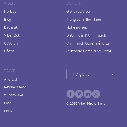
VIBER
CÔNG TY
Nổi bật
Giới thiệu Viber
Blog
Trung tâm Nhãn hiệu
Bảo mật
Nghề nghiệp
Viber Out
Điều khoản & Chính sách
Cước phí
Chính sách Quyền riêng tư
Hỗ trợ
Customer Complaints Code
TẢI VỀ
Tiếng Việt
Android
iPhone & iPad
Windows PC
Mac
©
2026
Viber Media S.à r.l.
Linux