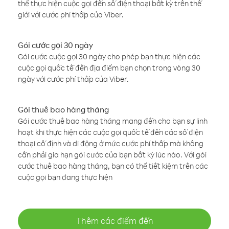
thể thực hiện cuộc gọi đến số điện thoại bất kỳ trên thế
giới với cước phí thấp của Viber.
Gói cước gọi 30 ngày
Gói cước cuộc gọi 30 ngày cho phép bạn thực hiện các
cuộc gọi quốc tế đến địa điểm bạn chọn trong vòng 30
ngày với cước phí thấp của Viber.
Gói thuê bao hàng tháng
Gói cước thuê bao hàng tháng mang đến cho bạn sự linh
hoạt khi thực hiện các cuộc gọi quốc tế đến các số điện
thoại cố định và di động ở mức cước phí thấp mà không
cần phải gia hạn gói cước của bạn bất kỳ lúc nào. Với gói
cước thuê bao hàng tháng, bạn có thể tiết kiệm trên các
cuộc gọi bạn đang thực hiện
Thêm các điểm đến