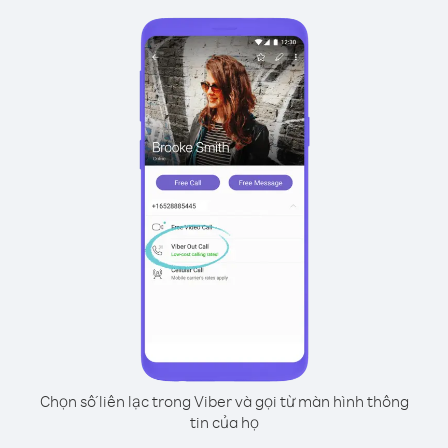
Chọn số liên lạc trong Viber và gọi từ màn hình thông
tin của họ