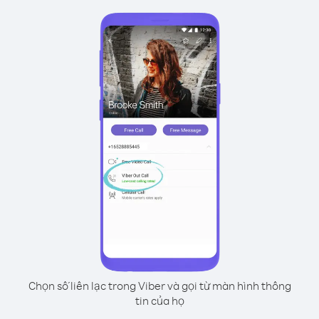
Chọn số liên lạc trong Viber và gọi từ màn hình thông
tin của họ