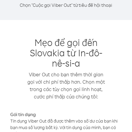
Chọn "Cuộc gọi Viber Out" từ tiêu đề hội thoại
Mẹo để gọi đến
Slovakia từ In-đô-
nê-si-a
Viber Out cho bạn thêm thời gian
gọi với chi phí thấp hơn. Chọn một
trong các tùy chọn gọi linh hoạt,
cước phí thấp của chúng tôi:
Gói tín dụng
Tín dụng Viber Out đã được thêm vào số dư của bạn khi
bạn mua số lượng bất kỳ. Với tín dụng của mình, bạn có