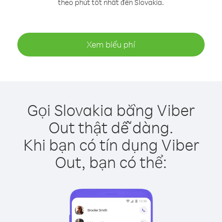
theo phút tốt nhất đến Slovakia.
Xem biểu phí
Gọi Slovakia bằng Viber
Out thật dễ dàng.
Khi bạn có tín dụng Viber
Out, bạn có thể: