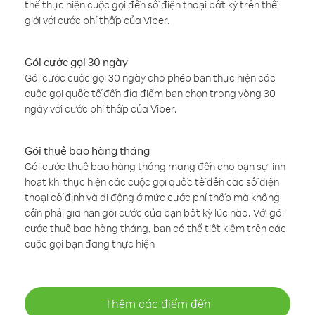
thể thực hiện cuộc gọi đến số điện thoại bất kỳ trên thế
giới với cước phí thấp của Viber.
Gói cước gọi 30 ngày
Gói cước cuộc gọi 30 ngày cho phép bạn thực hiện các
cuộc gọi quốc tế đến địa điểm bạn chọn trong vòng 30
ngày với cước phí thấp của Viber.
Gói thuê bao hàng tháng
Gói cước thuê bao hàng tháng mang đến cho bạn sự linh
hoạt khi thực hiện các cuộc gọi quốc tế đến các số điện
thoại cố định và di động ở mức cước phí thấp mà không
cần phải gia hạn gói cước của bạn bất kỳ lúc nào. Với gói
cước thuê bao hàng tháng, bạn có thể tiết kiệm trên các
cuộc gọi bạn đang thực hiện
Thêm các điểm đến