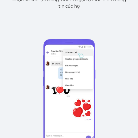
tin của họ