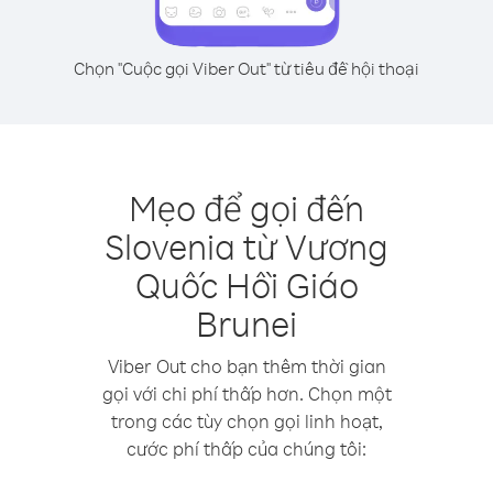
Chọn "Cuộc gọi Viber Out" từ tiêu đề hội thoại
Mẹo để gọi đến
Slovenia từ Vương
Quốc Hồi Giáo
Brunei
Viber Out cho bạn thêm thời gian
gọi với chi phí thấp hơn. Chọn một
trong các tùy chọn gọi linh hoạt,
cước phí thấp của chúng tôi: