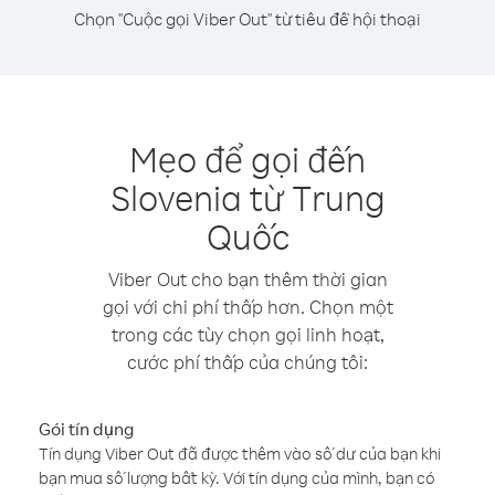
Chọn "Cuộc gọi Viber Out" từ tiêu đề hội thoại
Mẹo để gọi đến
Slovenia từ Trung
Quốc
Viber Out cho bạn thêm thời gian
gọi với chi phí thấp hơn. Chọn một
trong các tùy chọn gọi linh hoạt,
cước phí thấp của chúng tôi:
Gói tín dụng
Tín dụng Viber Out đã được thêm vào số dư của bạn khi
bạn mua số lượng bất kỳ. Với tín dụng của mình, bạn có