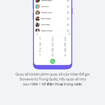
Quay số từ bàn phím quay số của Viber.
Để gọi
Slovenia từ Trung Quốc, hãy quay số như
sau:
+
+
386
Số điện thoại trong nước