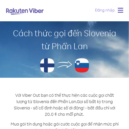
Đăng nhập
Togg
navig
Cách thức gọi đến Slovenia
từ Phần Lan
Với Viber Out bạn có thể thực hiện các cuộc gọi chất
lượng từ Slovenia đến Phần Lan.
Gọi số bất kỳ trong
Slovenia - số cố định hoặc số di động! - bắt đầu chỉ với
20.0 ¢ cho mỗi phút.
Mua gói tín dụng hoặc gói cước cuộc gọi để nhận mức phí