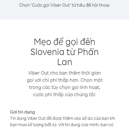
Chọn "Cuộc gọi Viber Out" từ tiêu đề hội thoại
Mẹo để gọi đến
Slovenia từ Phần
Lan
Viber Out cho bạn thêm thời gian
gọi với chi phí thấp hơn. Chọn một
trong các tùy chọn gọi linh hoạt,
cước phí thấp của chúng tôi:
Gói tín dụng
Tín dụng Viber Out đã được thêm vào số dư của bạn khi
bạn mua số lượng bất kỳ. Với tín dụng của mình, bạn có