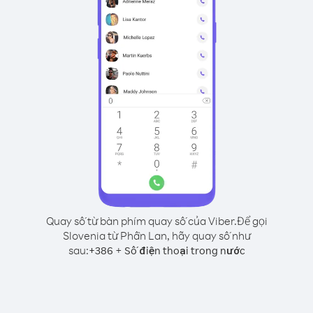
Quay số từ bàn phím quay số của Viber.
Để gọi
Slovenia từ Phần Lan, hãy quay số như
sau:
+
+
386
Số điện thoại trong nước