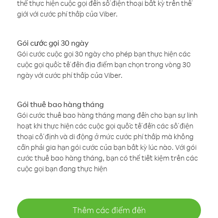
thể thực hiện cuộc gọi đến số điện thoại bất kỳ trên thế
giới với cước phí thấp của Viber.
Gói cước gọi 30 ngày
Gói cước cuộc gọi 30 ngày cho phép bạn thực hiện các
cuộc gọi quốc tế đến địa điểm bạn chọn trong vòng 30
ngày với cước phí thấp của Viber.
Gói thuê bao hàng tháng
Gói cước thuê bao hàng tháng mang đến cho bạn sự linh
hoạt khi thực hiện các cuộc gọi quốc tế đến các số điện
thoại cố định và di động ở mức cước phí thấp mà không
cần phải gia hạn gói cước của bạn bất kỳ lúc nào. Với gói
cước thuê bao hàng tháng, bạn có thể tiết kiệm trên các
cuộc gọi bạn đang thực hiện
Thêm các điểm đến