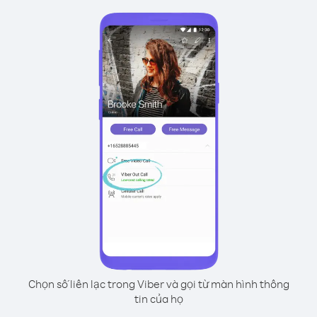
Chọn số liên lạc trong Viber và gọi từ màn hình thông
tin của họ