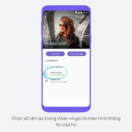
Chọn số liên lạc trong Viber và gọi từ màn hình thông
tin của họ