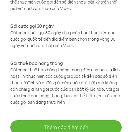
thể thực hiện cuộc gọi đến số điện thoại bất kỳ trên thế
giới với cước phí thấp của Viber.
Gói cước gọi 30 ngày
Gói cước cuộc gọi 30 ngày cho phép bạn thực hiện các
cuộc gọi quốc tế đến địa điểm bạn chọn trong vòng 30
ngày với cước phí thấp của Viber.
Gói thuê bao hàng tháng
Gói cước thuê bao hàng tháng mang đến cho bạn sự linh
hoạt khi thực hiện các cuộc gọi quốc tế đến các số điện
thoại cố định và di động ở mức cước phí thấp mà không
cần phải gia hạn gói cước của bạn bất kỳ lúc nào. Với gói
cước thuê bao hàng tháng, bạn có thể tiết kiệm trên các
cuộc gọi bạn đang thực hiện
Thêm các điểm đến